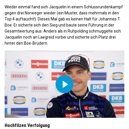
Video
Wieder einmal fand sich Jacquelin in einem Schlussrundenkampf
gegen drei Norweger wieder (ein Muster, dass mehrmals in den
Top 4 auftaucht!). Dieses Mal gab es keinen Halt für Johannes T.
Boe. Er sicherte sich den Sieg und baute seine Führung in der
Gesamtwertung aus. Anders als in Ruhpolding schmuggelte sich
Jacquelin noch an Laegreid vorbei und sicherte sich Platz drei
hinter den Boe-Brüdern.
Play
Hochfilzen Verfolgung