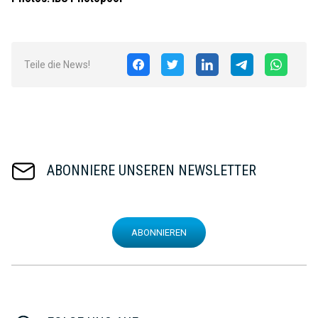
Teile die News!
ABONNIERE UNSEREN NEWSLETTER
ABONNIEREN