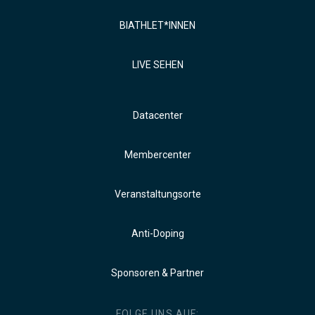
BIATHLET*INNEN
LIVE SEHEN
Datacenter
Membercenter
Veranstaltungsorte
Anti-Doping
Sponsoren & Partner
FOLGE UNS AUF: