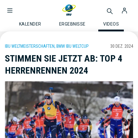
KALENDER
ERGEBNISSE
VIDEOS
IBU WELTMEISTERSCHAFTEN, BMW IBU WELTCUP
30 DEZ. 2024
STIMMEN SIE JETZT AB: TOP 4
HERRENRENNEN 2024