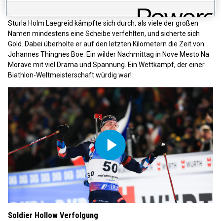
Video
NMNM Sprint
Sturla Holm Laegreid kämpfte sich durch, als viele der großen
Namen mindestens eine Scheibe verfehlten, und sicherte sich
Gold. Dabei überholte er auf den letzten Kilometern die Zeit von
Johannes Thingnes Boe. Ein wilder Nachmittag in Nove Mesto Na
Morave mit viel Drama und Spannung. Ein Wettkampf, der einer
Biathlon-Weltmeisterschaft würdig war!
Play
Soldier Hollow Verfolgung