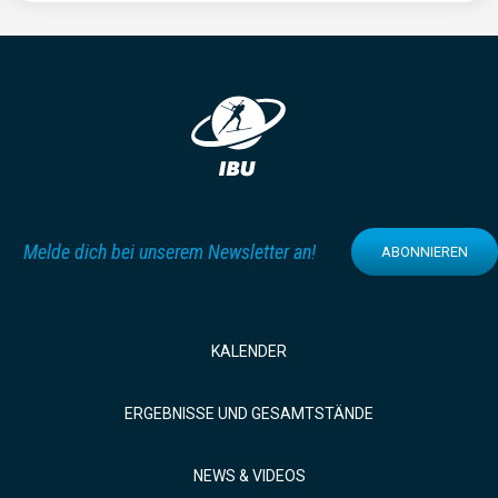
Melde dich bei unserem Newsletter an!
ABONNIEREN
KALENDER
ERGEBNISSE UND GESAMTSTÄNDE
NEWS & VIDEOS