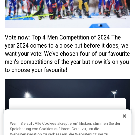
Vote now: Top 4 Men Competition of 2024 The
year 2024 comes to a close but before it does, we
want your vote: We’ve chosen four of our favourite
men's competitions of the year but now it’s on you
to choose your favourite
!
Wenn Sie auf „Alle Cookies akzeptieren“ klicken, stimmen Sie der
Speicherung von Cookies auf Ihrem Gerät zu, um die
Websitenavigation zu verbessern, die Websitenutzung zu