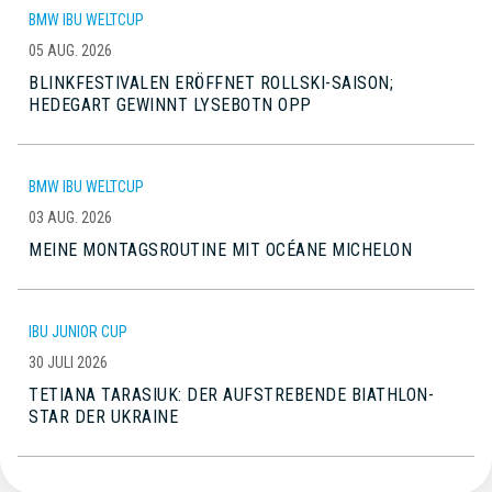
BMW IBU WELTCUP
05 AUG. 2026
BLINKFESTIVALEN ERÖFFNET ROLLSKI-SAISON;
HEDEGART GEWINNT LYSEBOTN OPP
BMW IBU WELTCUP
03 AUG. 2026
MEINE MONTAGSROUTINE MIT OCÉANE MICHELON
IBU JUNIOR CUP
30 JULI 2026
TETIANA TARASIUK: DER AUFSTREBENDE BIATHLON-
STAR DER UKRAINE