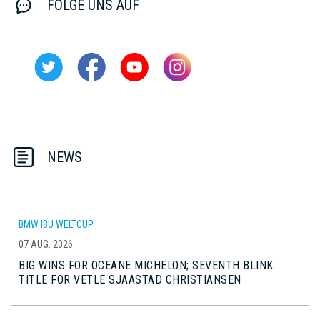
FOLGE UNS AUF
NEWS
BMW IBU WELTCUP
07 AUG. 2026
BIG WINS FOR OCEANE MICHELON; SEVENTH BLINK
TITLE FOR VETLE SJAASTAD CHRISTIANSEN