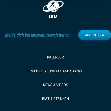
Melde dich bei unserem Newsletter an!
ABONNIEREN
KALENDER
ERGEBNISSE UND GESAMTSTÄNDE
NEWS & VIDEOS
BIATHLET*INNEN