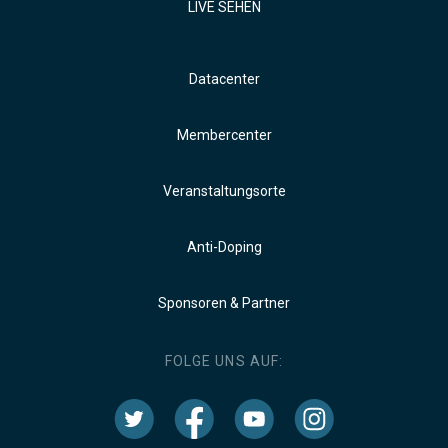
LIVE SEHEN
Datacenter
Membercenter
Veranstaltungsorte
Anti-Doping
Sponsoren & Partner
FOLGE UNS AUF: