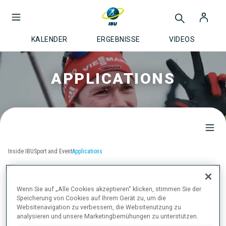
KALENDER
ERGEBNISSE
VIDEOS
APPLICATIONS
Inside IBU
Sport and Event
Applications
APPLICATIONS
Wenn Sie auf „Alle Cookies akzeptieren“ klicken, stimmen Sie der
Speicherung von Cookies auf Ihrem Gerät zu, um die
Websitenavigation zu verbessern, die Websitenutzung zu
Event application deadlines
analysieren und unsere Marketingbemühungen zu unterstützen.