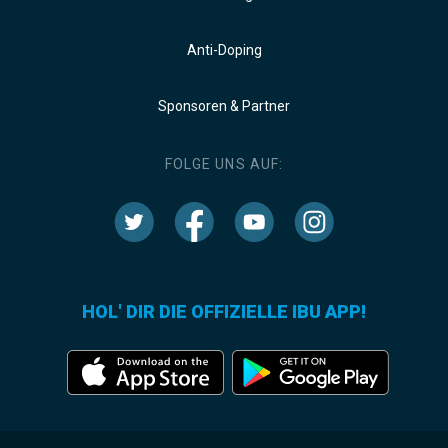
Anti-Doping
Sponsoren & Partner
FOLGE UNS AUF:
HOL' DIR DIE OFFIZIELLE IBU APP!