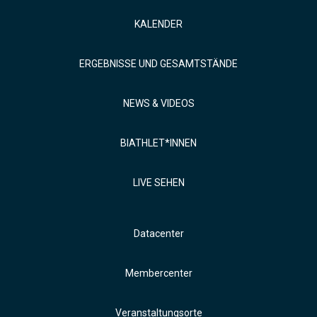
KALENDER
ERGEBNISSE UND GESAMTSTÄNDE
NEWS & VIDEOS
BIATHLET*INNEN
LIVE SEHEN
Datacenter
Membercenter
Veranstaltungsorte