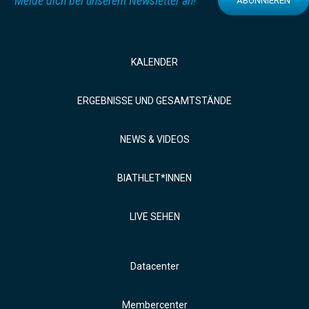
Melde dich bei unserem Newsletter an!
ABONNIEREN
KALENDER
ERGEBNISSE UND GESAMTSTÄNDE
NEWS & VIDEOS
BIATHLET*INNEN
LIVE SEHEN
Datacenter
Membercenter