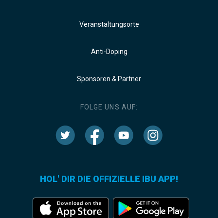
Veranstaltungsorte
Anti-Doping
Sponsoren & Partner
FOLGE UNS AUF:
HOL' DIR DIE OFFIZIELLE IBU APP!