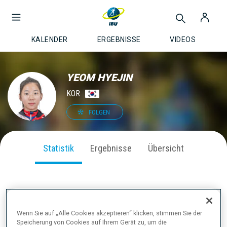
KALENDER
ERGEBNISSE
VIDEOS
YEOM HYEJIN
KOR
FOLGEN
Statistik
Ergebnisse
Übersicht
SAISON PERFORMANCE
Wenn Sie auf „Alle Cookies akzeptieren“ klicken, stimmen Sie der
Speicherung von Cookies auf Ihrem Gerät zu, um die