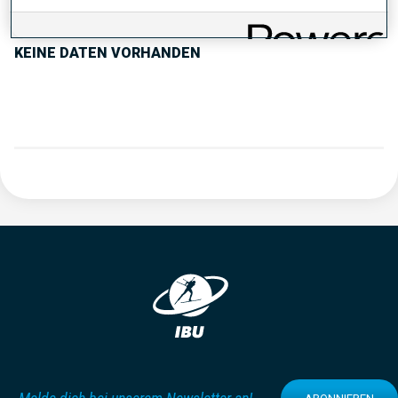
KEINE DATEN VORHANDEN