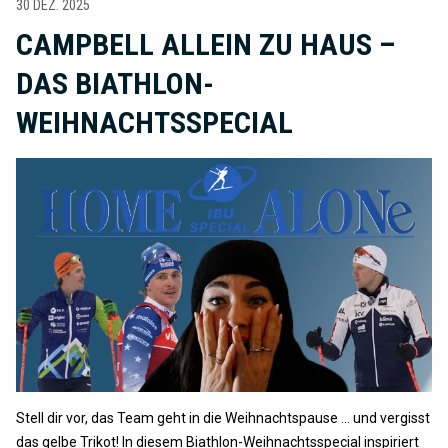
30 DEZ. 2025
CAMPBELL ALLEIN ZU HAUS –
DAS BIATHLON-
WEIHNACHTSSPECIAL
Stell dir vor, das Team geht in die Weihnachtspause ... und vergisst
das gelbe Trikot! In diesem Biathlon-Weihnachtsspecial inspiriert