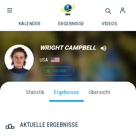
KALENDER
ERGEBNISSE
VIDEOS
WRIGHT CAMPBELL
USA
FOLGEN
Statistik
Ergebnisse
Übersicht
AKTUELLE ERGEBNISSE