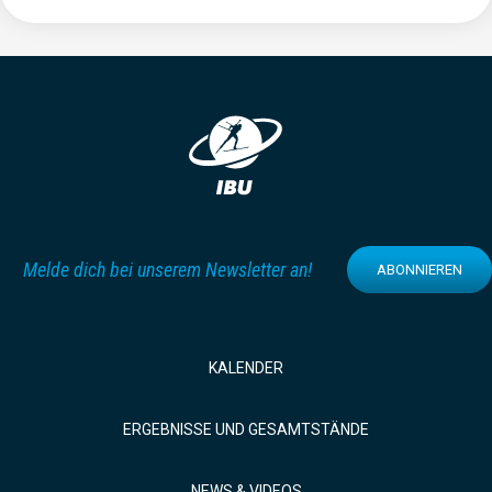
Melde dich bei unserem Newsletter an!
ABONNIEREN
KALENDER
ERGEBNISSE UND GESAMTSTÄNDE
NEWS & VIDEOS