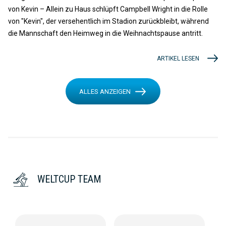
von Kevin – Allein zu Haus schlüpft Campbell Wright in die Rolle
von "Kevin", der versehentlich im Stadion zurückbleibt, während
die Mannschaft den Heimweg in die Weihnachtspause antritt.
ARTIKEL LESEN
ALLES ANZEIGEN
WELTCUP TEAM