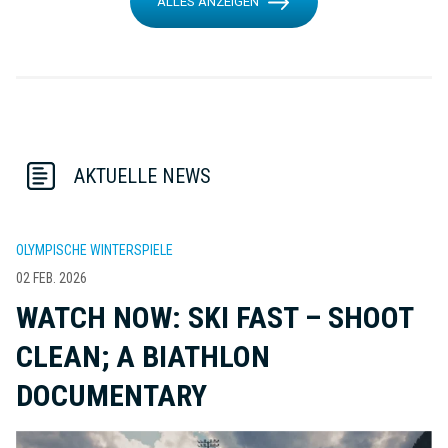
ALLES ANZEIGEN
AKTUELLE NEWS
OLYMPISCHE WINTERSPIELE
02 FEB. 2026
WATCH NOW: SKI FAST – SHOOT
CLEAN; A BIATHLON
DOCUMENTARY