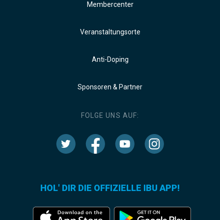
Membercenter
Veranstaltungsorte
Anti-Doping
Sponsoren & Partner
FOLGE UNS AUF:
HOL' DIR DIE OFFIZIELLE IBU APP!