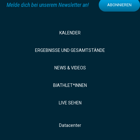
Melde dich bei unserem Newsletter an!
ABONNIEREN
KALENDER
ERGEBNISSE UND GESAMTSTÄNDE
NEWS & VIDEOS
BIATHLET*INNEN
LIVE SEHEN
Datacenter