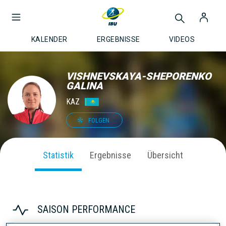
KALENDER
ERGEBNISSE
VIDEOS
VISHNEVSKAYA-SHEPORENKO
GALINA
KAZ
FOLGEN
Statistik
Ergebnisse
Übersicht
SAISON PERFORMANCE