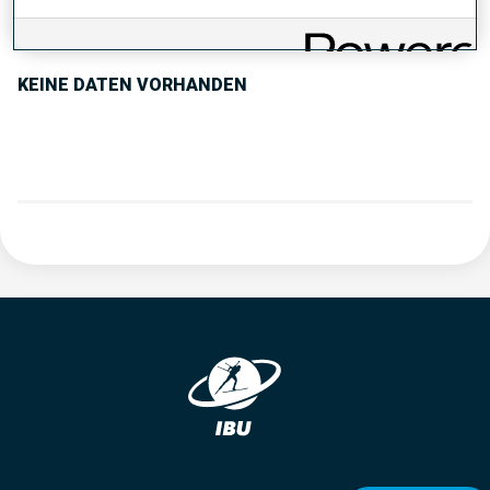
PERFORMANCE TREND
KEINE DATEN VORHANDEN