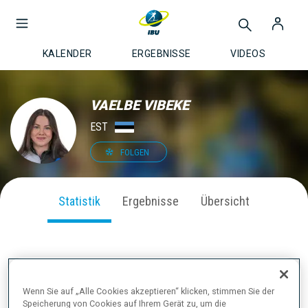
KALENDER
ERGEBNISSE
VIDEOS
VAELBE VIBEKE
EST
FOLGEN
Statistik
Ergebnisse
Übersicht
SAISON PERFORMANCE
Wenn Sie auf „Alle Cookies akzeptieren“ klicken, stimmen Sie der
Speicherung von Cookies auf Ihrem Gerät zu, um die