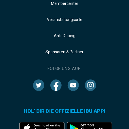
Membercenter
Veranstaltungsorte
Anti-Doping
Sponsoren & Partner
FOLGE UNS AUF:
HOL' DIR DIE OFFIZIELLE IBU APP!