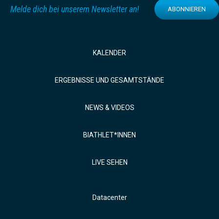
Melde dich bei unserem Newsletter an!
ABONNIEREN
KALENDER
ERGEBNISSE UND GESAMTSTÄNDE
NEWS & VIDEOS
BIATHLET*INNEN
LIVE SEHEN
Datacenter