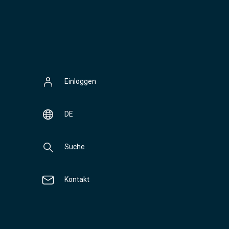
Einloggen
DE
Suche
Kontakt