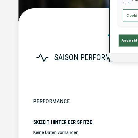
Cooki
Statist
Auswahl
SAISON PERFORMANCE
PERFORMANCE
SKIZEIT HINTER DER SPITZE
Keine Daten vorhanden