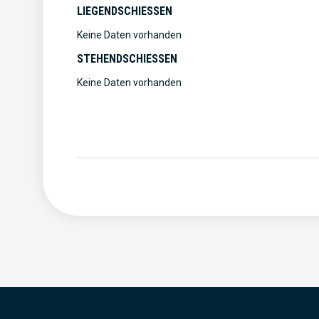
LIEGENDSCHIESSEN
Keine Daten vorhanden
STEHENDSCHIESSEN
Keine Daten vorhanden