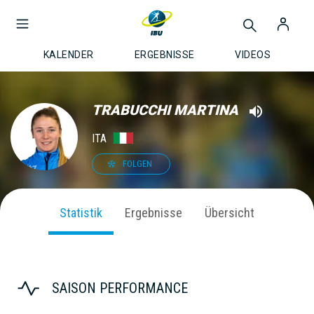
KALENDER
ERGEBNISSE
VIDEOS
TRABUCCHI MARTINA
ITA
FOLGEN
Statistik
Ergebnisse
Übersicht
SAISON PERFORMANCE