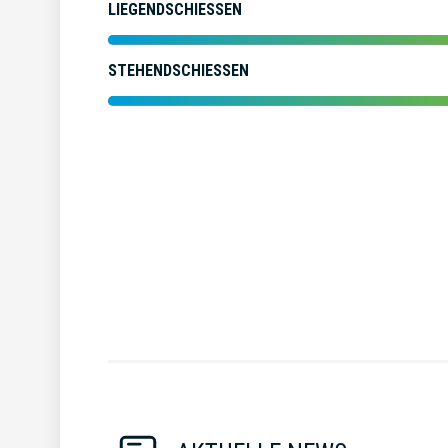
LIEGENDSCHIESSEN
STEHENDSCHIESSEN