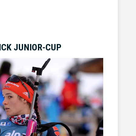
ICK JUNIOR-CUP