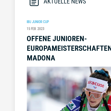
AKTUELLE NEWS
IBU JUNIOR CUP
15 FEB. 2023
OFFENE JUNIOREN-
EUROPAMEISTERSCHAFTEN 
MADONA