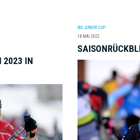
IBU JUNIOR CUP
18 MAI 2022
SAISONRÜCKBL
2023 IN