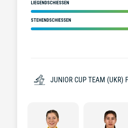
LIEGENDSCHIESSEN
STEHENDSCHIESSEN
JUNIOR CUP TEAM (UKR) 