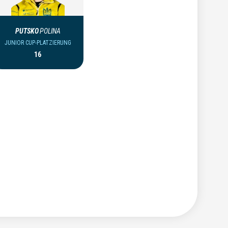
PUTSKO
POLINA
JUNIOR CUP-PLATZIERUNG
16