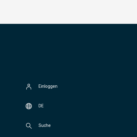
Einloggen
DE
Suche