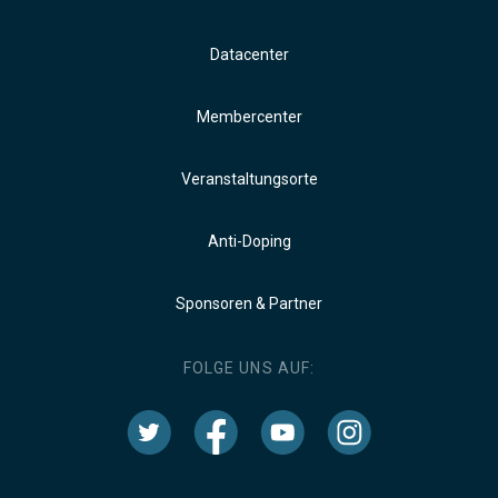
Datacenter
Membercenter
Veranstaltungsorte
Anti-Doping
Sponsoren & Partner
FOLGE UNS AUF: