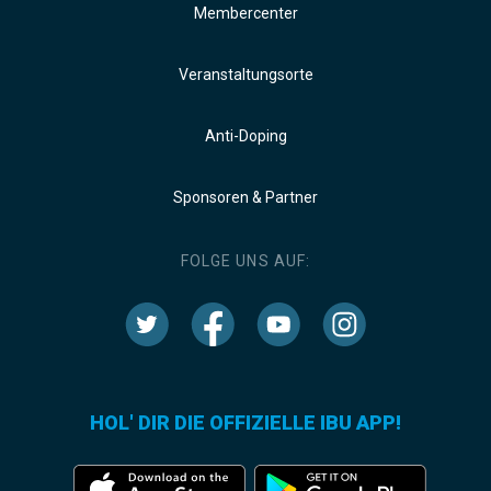
Membercenter
Veranstaltungsorte
Anti-Doping
Sponsoren & Partner
FOLGE UNS AUF:
HOL' DIR DIE OFFIZIELLE IBU APP!