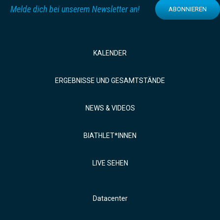
Melde dich bei unserem Newsletter an!
ABONNIEREN
KALENDER
ERGEBNISSE UND GESAMTSTÄNDE
NEWS & VIDEOS
BIATHLET*INNEN
LIVE SEHEN
Datacenter