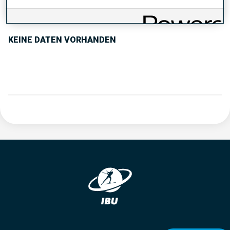
PERFORMANCE TREND
KEINE DATEN VORHANDEN