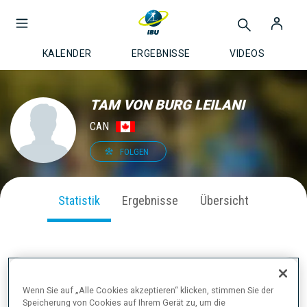
KALENDER
ERGEBNISSE
VIDEOS
TAM VON BURG LEILANI
CAN
FOLGEN
Statistik
Ergebnisse
Übersicht
SAISON PERFORMANCE
Wenn Sie auf „Alle Cookies akzeptieren“ klicken, stimmen Sie der
Speicherung von Cookies auf Ihrem Gerät zu, um die