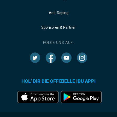
Anti-Doping
Sponsoren & Partner
FOLGE UNS AUF:
HOL' DIR DIE OFFIZIELLE IBU APP!