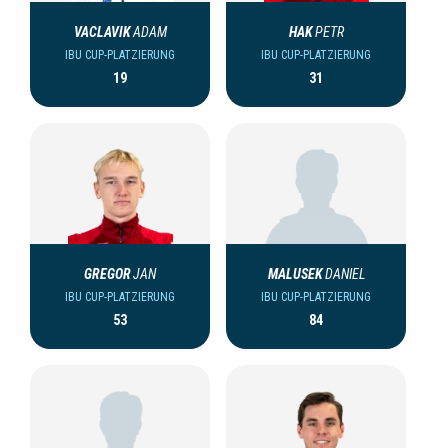
VACLAVIK
ADAM
HAK
PETR
IBU CUP-PLATZIERUNG
IBU CUP-PLATZIERUNG
19
31
GREGOR
JAN
MALUSEK
DANIEL
IBU CUP-PLATZIERUNG
IBU CUP-PLATZIERUNG
53
84