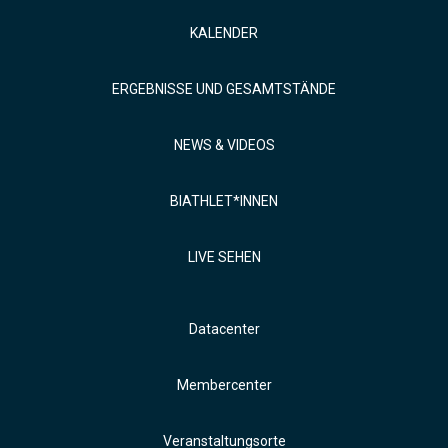
KALENDER
ERGEBNISSE UND GESAMTSTÄNDE
NEWS & VIDEOS
BIATHLET*INNEN
LIVE SEHEN
Datacenter
Membercenter
Veranstaltungsorte