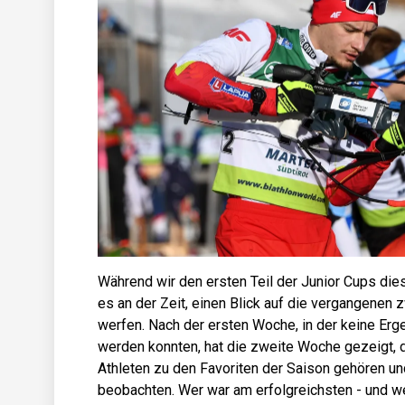
Während wir den ersten Teil der Junior Cups dies
es an der Zeit, einen Blick auf die vergangenen 
werfen. Nach der ersten Woche, in der keine Er
werden konnten, hat die zweite Woche gezeigt, 
Athleten zu den Favoriten der Saison gehören und
beobachten. Wer war am erfolgreichsten - und w