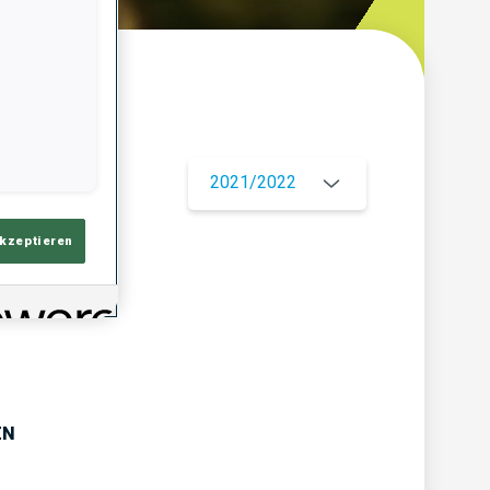
ersicht
2021/2022
akzeptieren
EN