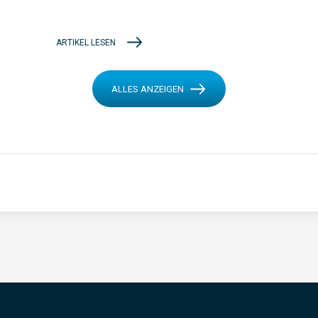
ARTIKEL LESEN
ALLES ANZEIGEN