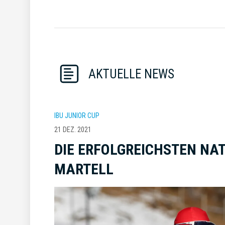
AKTUELLE NEWS
IBU JUNIOR CUP
21 DEZ. 2021
DIE ERFOLGREICHSTEN NAT
MARTELL