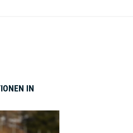
IONEN IN