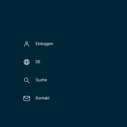
Einloggen
DE
Suche
Kontakt