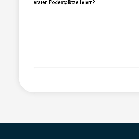
ersten Podestplätze feiern?