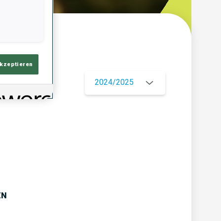
ersicht
akzeptieren
2024/2025
EN