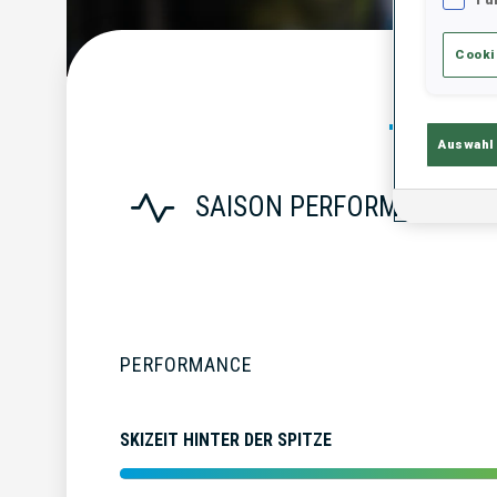
Cooki
Statist
Auswahl
SAISON PERFORMANCE
PERFORMANCE
SKIZEIT HINTER DER SPITZE