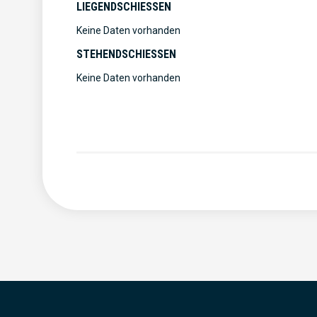
LIEGENDSCHIESSEN
Keine Daten vorhanden
STEHENDSCHIESSEN
Keine Daten vorhanden