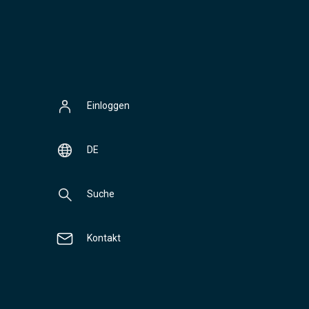
Einloggen
DE
Suche
Kontakt