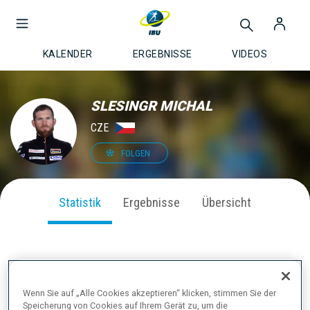
KALENDER
ERGEBNISSE
VIDEOS
SLESINGR MICHAL
CZE
FOLGEN
Statistik
Ergebnisse
Übersicht
SAISON PERFORMANCE
Wenn Sie auf „Alle Cookies akzeptieren“ klicken, stimmen Sie der
Speicherung von Cookies auf Ihrem Gerät zu, um die