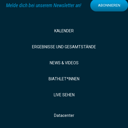
Melde dich bei unserem Newsletter an!
ABONNIEREN
KALENDER
ERGEBNISSE UND GESAMTSTÄNDE
NEWS & VIDEOS
BIATHLET*INNEN
LIVE SEHEN
Datacenter