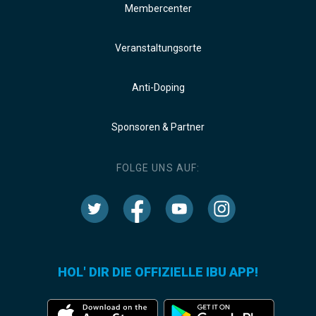
Membercenter
Veranstaltungsorte
Anti-Doping
Sponsoren & Partner
FOLGE UNS AUF:
HOL' DIR DIE OFFIZIELLE IBU APP!