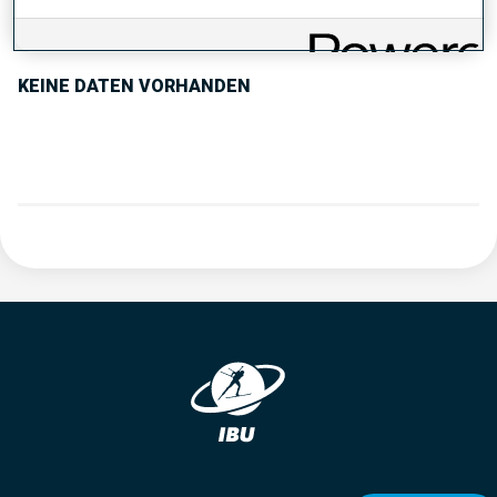
PERFORMANCE TREND
KEINE DATEN VORHANDEN