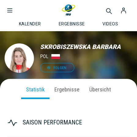
KALENDER
ERGEBNISSE
VIDEOS
SKROBISZEWSKA BARBARA
POL
FOLGEN
Statistik
Ergebnisse
Übersicht
SAISON PERFORMANCE