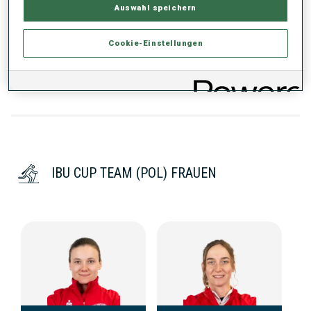
Auswahl speichern
KEINE DATEN VORHANDEN
Cookie-Einstellungen
IBU CUP TEAM (POL) FRAUEN