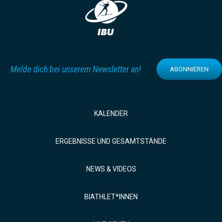
Melde dich bei unserem Newsletter an!
ABONNIEREN
KALENDER
ERGEBNISSE UND GESAMTSTÄNDE
NEWS & VIDEOS
BIATHLET*INNEN