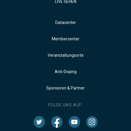
LIVE SEHEN
Datacenter
Membercenter
Veranstaltungsorte
Anti-Doping
Sponsoren & Partner
FOLGE UNS AUF: