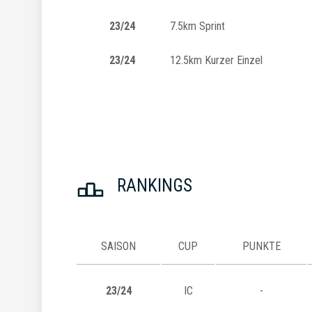
23/24
7.5km Sprint
23/24
12.5km Kurzer Einzel
RANKINGS
SAISON
CUP
PUNKTE
23/24
IC
-