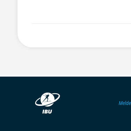
Melde