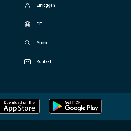
Einloggen
DE
Suche
Kontakt