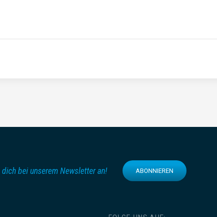
 dich bei unserem Newsletter an!
ABONNIEREN