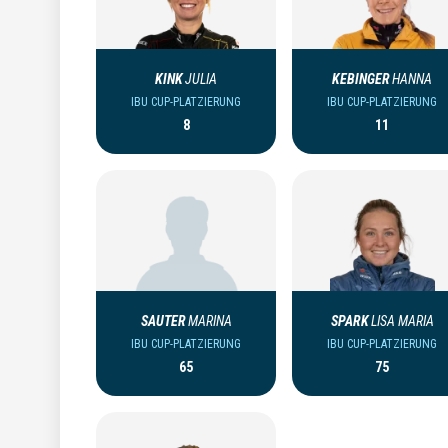
KINK
JULIA
KEBINGER
HANNA
IBU CUP-PLATZIERUNG
IBU CUP-PLATZIERUNG
8
11
SAUTER
MARINA
SPARK
LISA MARIA
IBU CUP-PLATZIERUNG
IBU CUP-PLATZIERUNG
65
75