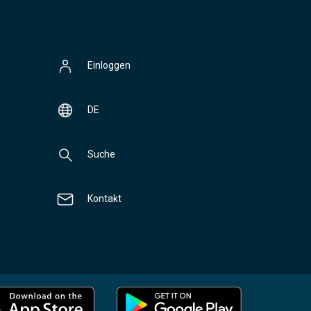
Einloggen
DE
Suche
Kontakt