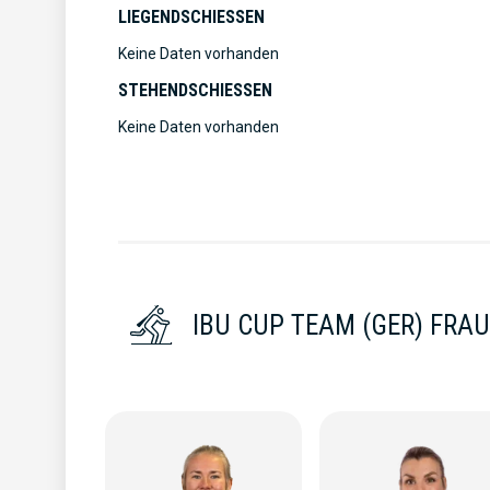
LIEGENDSCHIESSEN
Keine Daten vorhanden
STEHENDSCHIESSEN
Keine Daten vorhanden
IBU CUP TEAM (GER) FRA