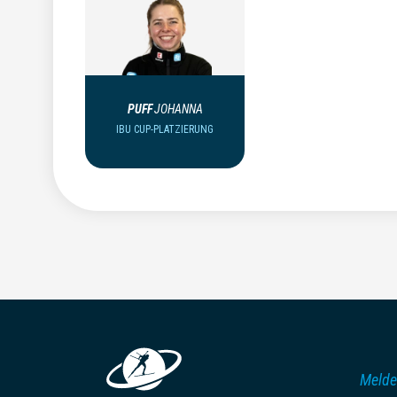
PUFF
JOHANNA
IBU CUP-PLATZIERUNG
Melde