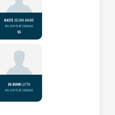
KASTL
SELINA MARIE
IBU CUP-PLATZIERUNG
55
DE BUHR
LOTTA
IBU CUP-PLATZIERUNG