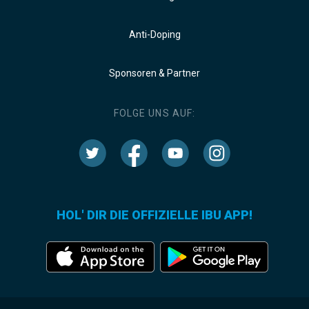
Anti-Doping
Sponsoren & Partner
FOLGE UNS AUF:
HOL' DIR DIE OFFIZIELLE IBU APP!