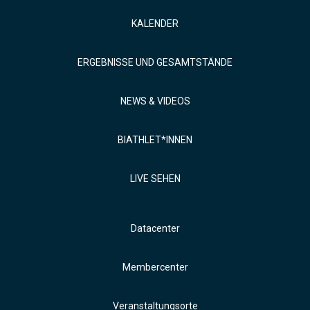
KALENDER
ERGEBNISSE UND GESAMTSTÄNDE
NEWS & VIDEOS
BIATHLET*INNEN
LIVE SEHEN
Datacenter
Membercenter
Veranstaltungsorte