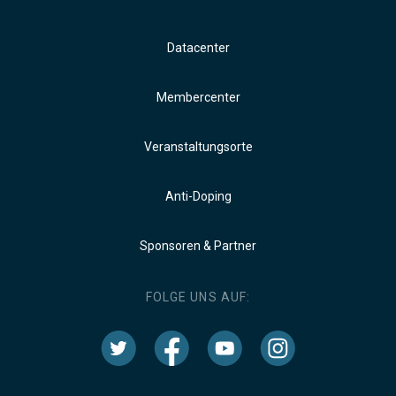
Datacenter
Membercenter
Veranstaltungsorte
Anti-Doping
Sponsoren & Partner
FOLGE UNS AUF: