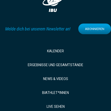
Melde dich bei unserem Newsletter an!
ABONNIEREN
KALENDER
ERGEBNISSE UND GESAMTSTÄNDE
NEWS & VIDEOS
BIATHLET*INNEN
LIVE SEHEN