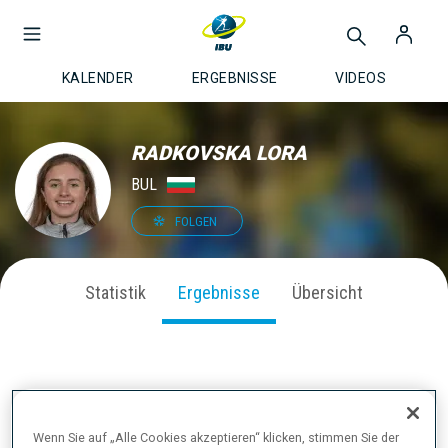
KALENDER
ERGEBNISSE
VIDEOS
RADKOVSKA LORA
BUL
FOLGEN
Statistik
Ergebnisse
Übersicht
AKTUELLE ERGEBNISSE
Wenn Sie auf „Alle Cookies akzeptieren“ klicken, stimmen Sie der