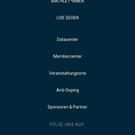
BIATHLET*INNEN
LIVE SEHEN
Datacenter
Membercenter
Veranstaltungsorte
Anti-Doping
Sponsoren & Partner
FOLGE UNS AUF: