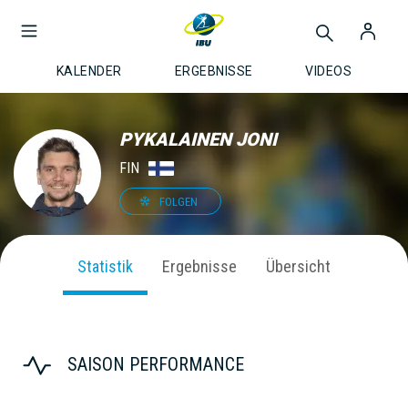
KALENDER
ERGEBNISSE
VIDEOS
PYKALAINEN JONI
FIN
FOLGEN
Statistik
Ergebnisse
Übersicht
SAISON PERFORMANCE