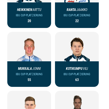
HEIKKINEN
ARTTU
RANTA
JAAKKO
IBU CUP-PLATZIERUNG
IBU CUP-PLATZIERUNG
20
22
MUKKALA
JONNI
KOTIKUMPU
VILI
IBU CUP-PLATZIERUNG
IBU CUP-PLATZIERUNG
55
63