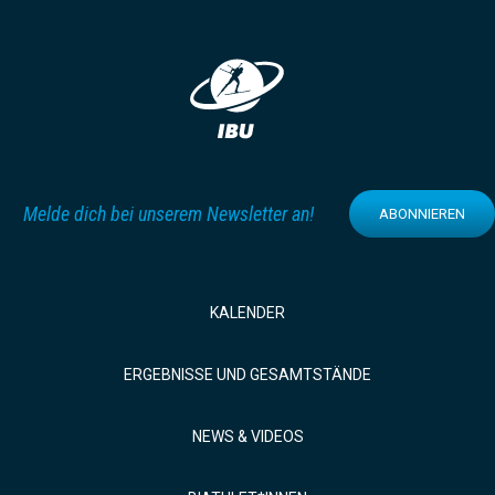
Melde dich bei unserem Newsletter an!
ABONNIEREN
KALENDER
ERGEBNISSE UND GESAMTSTÄNDE
NEWS & VIDEOS