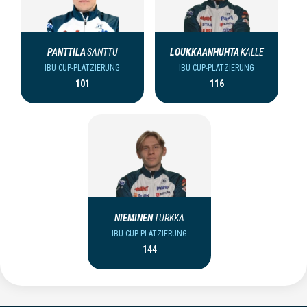
PANTTILA
SANTTU
LOUKKAANHUHTA
KALLE
IBU CUP-PLATZIERUNG
IBU CUP-PLATZIERUNG
101
116
NIEMINEN
TURKKA
IBU CUP-PLATZIERUNG
144