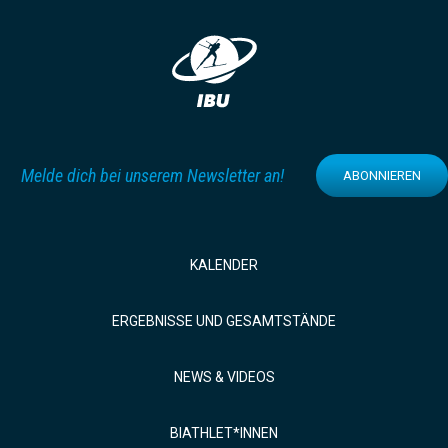
Melde dich bei unserem Newsletter an!
ABONNIEREN
KALENDER
ERGEBNISSE UND GESAMTSTÄNDE
NEWS & VIDEOS
BIATHLET*INNEN