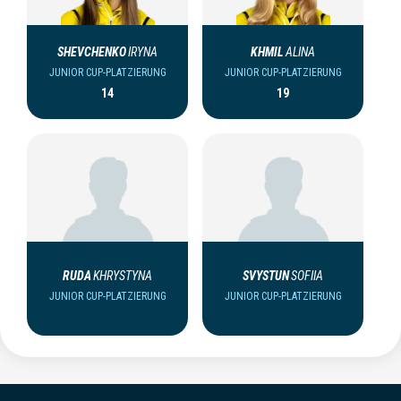
SHEVCHENKO
IRYNA
KHMIL
ALINA
JUNIOR CUP-PLATZIERUNG
JUNIOR CUP-PLATZIERUNG
14
19
RUDA
KHRYSTYNA
SVYSTUN
SOFIIA
JUNIOR CUP-PLATZIERUNG
JUNIOR CUP-PLATZIERUNG