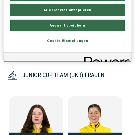
Alle Cookies akzeptieren
KEINE DATEN VORHANDEN
Auswahl speichern
Cookie-Einstellungen
JUNIOR CUP TEAM (UKR) FRAUEN