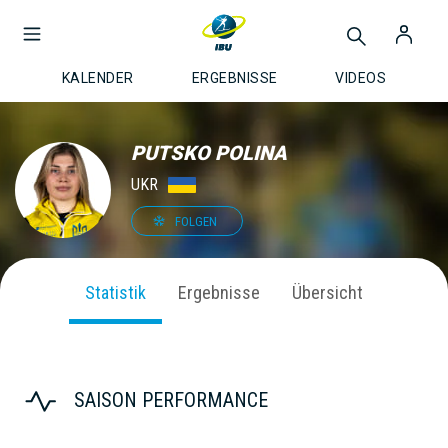
KALENDER
ERGEBNISSE
VIDEOS
PUTSKO POLINA
UKR
FOLGEN
Statistik
Ergebnisse
Übersicht
SAISON PERFORMANCE