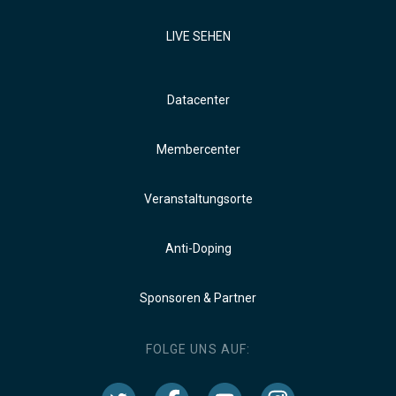
LIVE SEHEN
Datacenter
Membercenter
Veranstaltungsorte
Anti-Doping
Sponsoren & Partner
FOLGE UNS AUF: