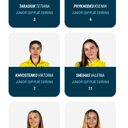
TARASIUK
TETIANA
PRYKHODKO
KSENIIA
JUNIOR CUP-PLATZIERUNG
JUNIOR CUP-PLATZIERUNG
2
6
KHVOSTENKO
VIKTORIIA
SHEIHAS
VALERIIA
JUNIOR CUP-PLATZIERUNG
JUNIOR CUP-PLATZIERUNG
7
11