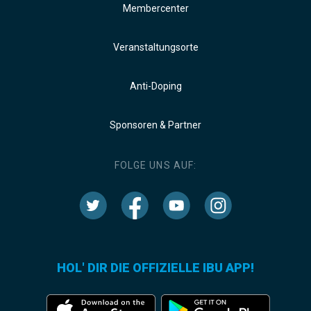
Membercenter
Veranstaltungsorte
Anti-Doping
Sponsoren & Partner
FOLGE UNS AUF:
HOL' DIR DIE OFFIZIELLE IBU APP!