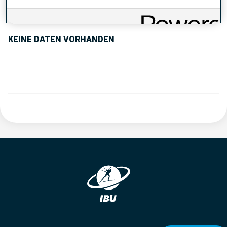
PERFORMANCE TREND
KEINE DATEN VORHANDEN