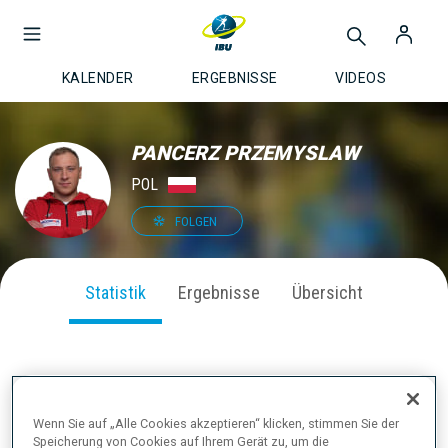
KALENDER
ERGEBNISSE
VIDEOS
PANCERZ PRZEMYSLAW
POL
FOLGEN
Statistik
Ergebnisse
Übersicht
SAISON PERFORMANCE
Wenn Sie auf „Alle Cookies akzeptieren“ klicken, stimmen Sie der
Speicherung von Cookies auf Ihrem Gerät zu, um die