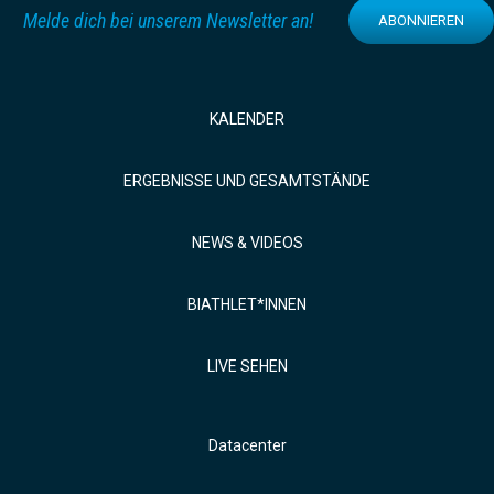
Melde dich bei unserem Newsletter an!
ABONNIEREN
KALENDER
ERGEBNISSE UND GESAMTSTÄNDE
NEWS & VIDEOS
BIATHLET*INNEN
LIVE SEHEN
Datacenter