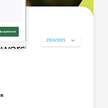
ersicht
akzeptieren
2024/2025
EN