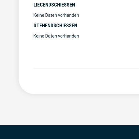
LIEGENDSCHIESSEN
Keine Daten vorhanden
STEHENDSCHIESSEN
Keine Daten vorhanden