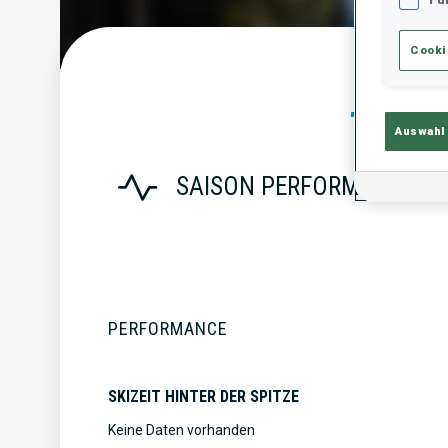
Cooki
Statist
Auswahl
SAISON PERFORMANCE
PERFORMANCE
SKIZEIT HINTER DER SPITZE
Keine Daten vorhanden