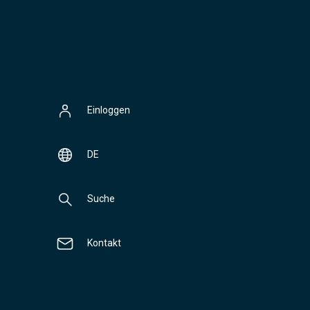
Einloggen
DE
Suche
Kontakt