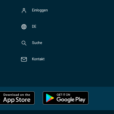
Einloggen
DE
Suche
Kontakt