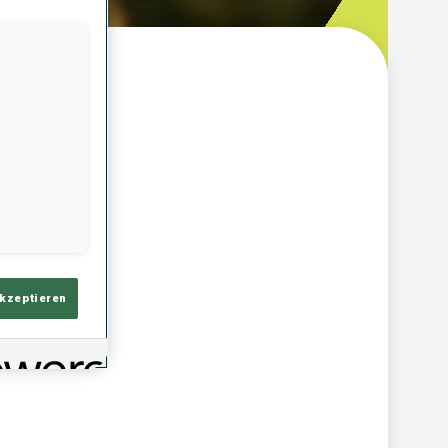
ersicht
akzeptieren