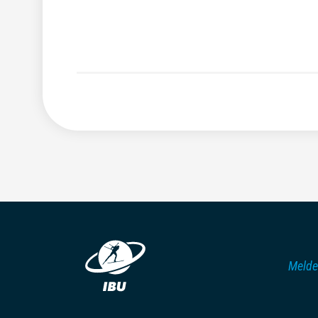
Melde