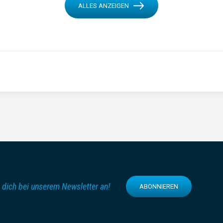
ALLES ANZEIGEN
 dich bei unserem Newsletter an!
ABONNIEREN