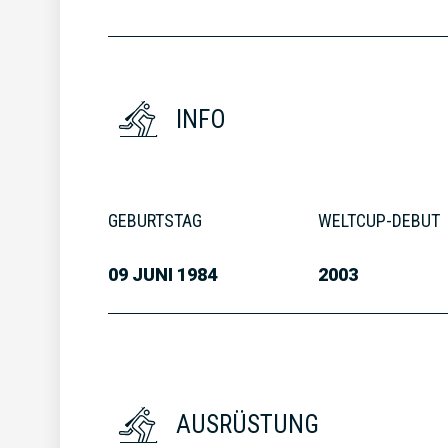
INFO
GEBURTSTAG
WELTCUP-DEBUT
09 JUNI 1984
2003
AUSRÜSTUNG