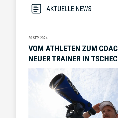
AKTUELLE NEWS
30 SEP. 2024
VOM ATHLETEN ZUM COAC
NEUER TRAINER IN TSCHEC