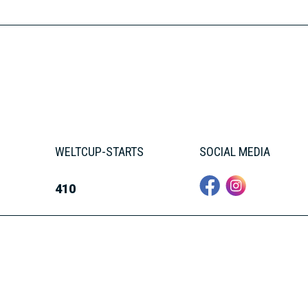
WELTCUP-STARTS
SOCIAL MEDIA
410