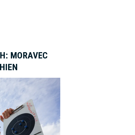
H: MORAVEC
HIEN