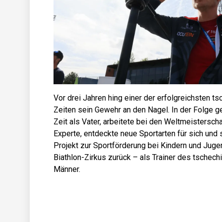
Vor drei Jahren hing einer der erfolgreichsten ts
Zeiten sein Gewehr an den Nagel. In der Folge 
Zeit als Vater, arbeitete bei den Weltmeistersch
Experte, entdeckte neue Sportarten für sich und s
Projekt zur Sportförderung bei Kindern und Jugen
Biathlon-Zirkus zurück – als Trainer des tschec
Männer.