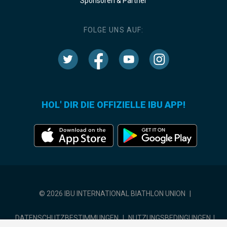
Sponsoren & Partner
FOLGE UNS AUF:
HOL' DIR DIE OFFIZIELLE IBU APP!
© 2026 IBU INTERNATIONAL BIATHLON UNION
|
DATENSCHUTZBESTIMMUNGEN
|
NUTZUNGSBEDINGUNGEN
|