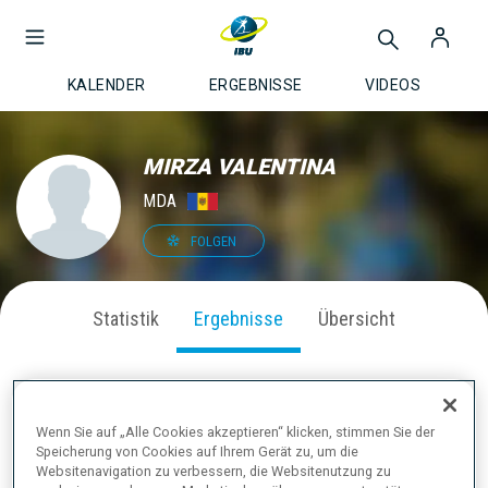
KALENDER
ERGEBNISSE
VIDEOS
MIRZA VALENTINA
MDA
FOLGEN
Statistik
Ergebnisse
Übersicht
AKTUELLE ERGEBNISSE
Wenn Sie auf „Alle Cookies akzeptieren“ klicken, stimmen Sie der
Speicherung von Cookies auf Ihrem Gerät zu, um die
Websitenavigation zu verbessern, die Websitenutzung zu