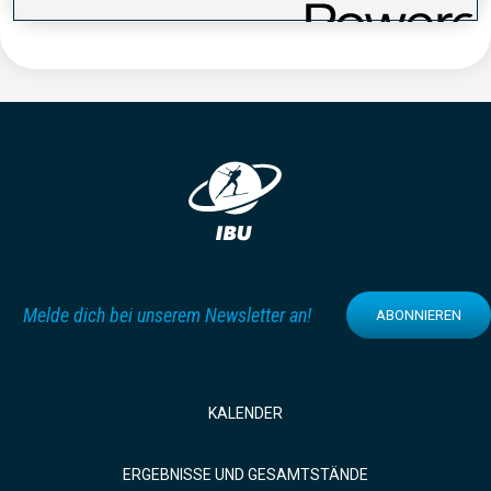
Melde dich bei unserem Newsletter an!
ABONNIEREN
KALENDER
ERGEBNISSE UND GESAMTSTÄNDE