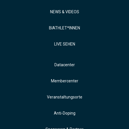
NEWS & VIDEOS
BIATHLET*INNEN
LIVE SEHEN
Datacenter
Membercenter
Veranstaltungsorte
Anti-Doping