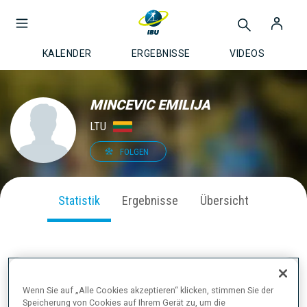
KALENDER
ERGEBNISSE
VIDEOS
MINCEVIC EMILIJA
LTU
FOLGEN
Statistik
Ergebnisse
Übersicht
SAISON PERFORMANCE
Wenn Sie auf „Alle Cookies akzeptieren“ klicken, stimmen Sie der
Speicherung von Cookies auf Ihrem Gerät zu, um die