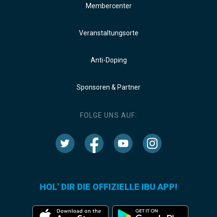
Membercenter
Veranstaltungsorte
Anti-Doping
Sponsoren & Partner
FOLGE UNS AUF:
HOL' DIR DIE OFFIZIELLE IBU APP!