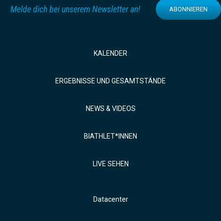
Melde dich bei unserem Newsletter an!
ABONNIEREN
KALENDER
ERGEBNISSE UND GESAMTSTÄNDE
NEWS & VIDEOS
BIATHLET*INNEN
LIVE SEHEN
Datacenter