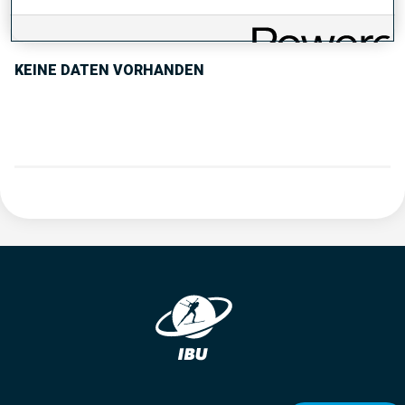
PERFORMANCE TREND
KEINE DATEN VORHANDEN