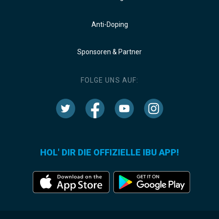
Anti-Doping
Sponsoren & Partner
FOLGE UNS AUF:
HOL' DIR DIE OFFIZIELLE IBU APP!