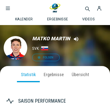
KALENDER
ERGEBNISSE
VIDEOS
MATKO MARTIN
SVK
FOLGEN
Statistik
Ergebnisse
Übersicht
SAISON PERFORMANCE