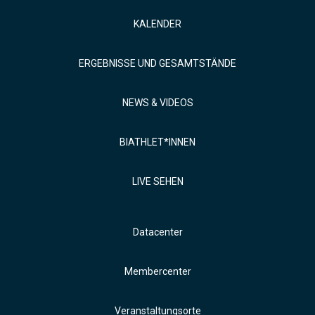
KALENDER
ERGEBNISSE UND GESAMTSTÄNDE
NEWS & VIDEOS
BIATHLET*INNEN
LIVE SEHEN
Datacenter
Membercenter
Veranstaltungsorte