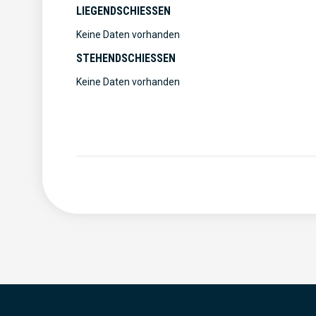
LIEGENDSCHIESSEN
Keine Daten vorhanden
STEHENDSCHIESSEN
Keine Daten vorhanden