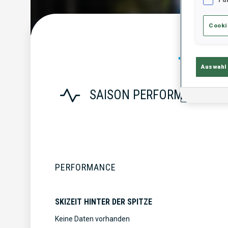
Cooki
Statist
Auswahl
SAISON PERFORMANCE
PERFORMANCE
SKIZEIT HINTER DER SPITZE
Keine Daten vorhanden