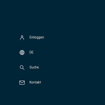
Einloggen
DE
Suche
Kontakt