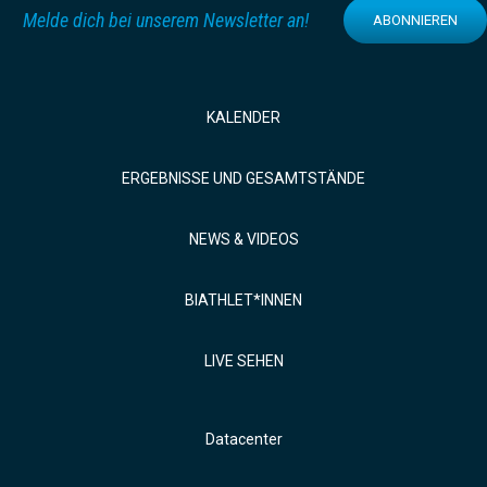
Melde dich bei unserem Newsletter an!
ABONNIEREN
KALENDER
ERGEBNISSE UND GESAMTSTÄNDE
NEWS & VIDEOS
BIATHLET*INNEN
LIVE SEHEN
Datacenter