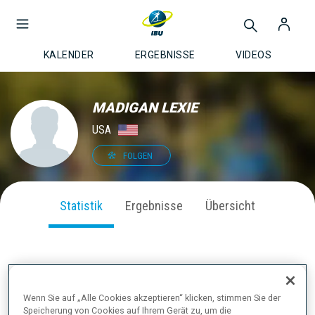
KALENDER
ERGEBNISSE
VIDEOS
MADIGAN LEXIE
USA
FOLGEN
Statistik
Ergebnisse
Übersicht
SAISON PERFORMANCE
Wenn Sie auf „Alle Cookies akzeptieren“ klicken, stimmen Sie der
Speicherung von Cookies auf Ihrem Gerät zu, um die