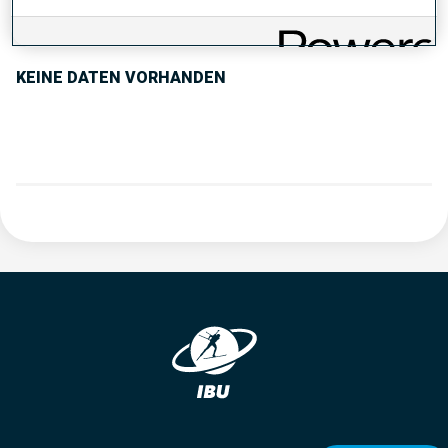
PERFORMANCE TREND
KEINE DATEN VORHANDEN