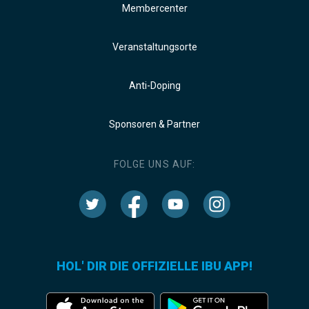
Membercenter
Veranstaltungsorte
Anti-Doping
Sponsoren & Partner
FOLGE UNS AUF:
HOL' DIR DIE OFFIZIELLE IBU APP!