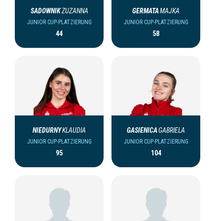
SADOWNIK
ZUZANNA
GERMATA
MAJKA
JUNIOR CUP-PLATZIERUNG
JUNIOR CUP-PLATZIERUNG
44
58
NIEDURNY
KLAUDIA
GASIENICA
GABRIELA
JUNIOR CUP-PLATZIERUNG
JUNIOR CUP-PLATZIERUNG
95
104