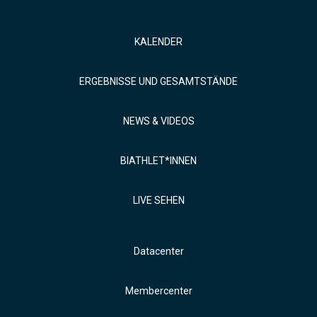
KALENDER
ERGEBNISSE UND GESAMTSTÄNDE
NEWS & VIDEOS
BIATHLET*INNEN
LIVE SEHEN
Datacenter
Membercenter