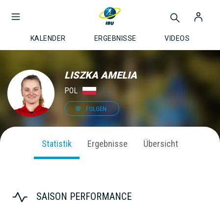
KALENDER
ERGEBNISSE
VIDEOS
LISZKA AMELIA
POL
FOLGEN
Statistik
Ergebnisse
Übersicht
SAISON PERFORMANCE