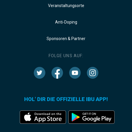
Veranstaltungsorte
Anti-Doping
Sponsoren & Partner
FOLGE UNS AUF:
HOL' DIR DIE OFFIZIELLE IBU APP!