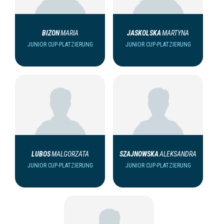
BIZON
MARIA
JASKOLSKA
MARTYNA
JUNIOR CUP-PLATZIERUNG
JUNIOR CUP-PLATZIERUNG
LUBOS
MALGORZATA
SZAJNOWSKA
ALEKSANDRA
JUNIOR CUP-PLATZIERUNG
JUNIOR CUP-PLATZIERUNG