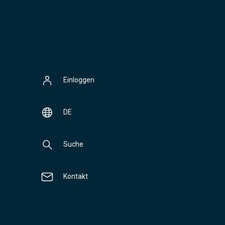
Einloggen
DE
Suche
Kontakt