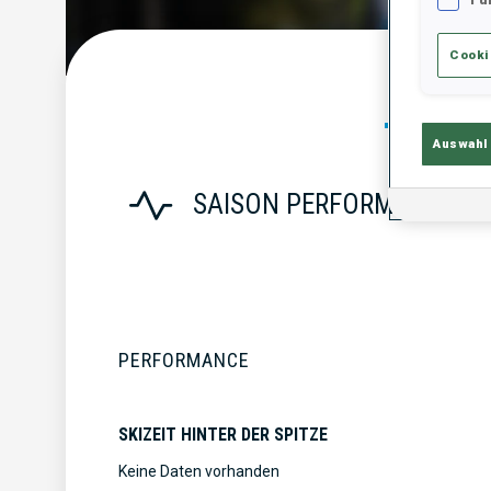
Cooki
Statist
Auswahl
SAISON PERFORMANCE
PERFORMANCE
SKIZEIT HINTER DER SPITZE
Keine Daten vorhanden