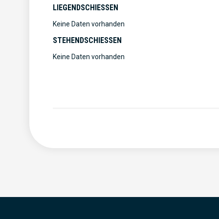
LIEGENDSCHIESSEN
Keine Daten vorhanden
STEHENDSCHIESSEN
Keine Daten vorhanden