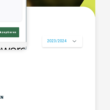
ersicht
akzeptieren
2023/2024
EN