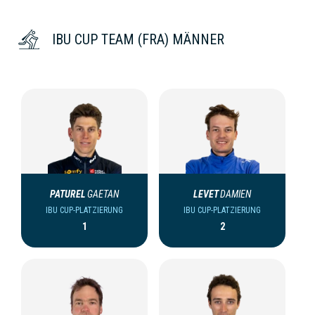
IBU CUP TEAM (FRA) MÄNNER
PATUREL
GAETAN
LEVET
DAMIEN
IBU CUP-PLATZIERUNG
IBU CUP-PLATZIERUNG
1
2