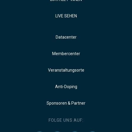
LIVE SEHEN
Datacenter
Membercenter
Veranstaltungsorte
Anti-Doping
Sponsoren & Partner
FOLGE UNS AUF: