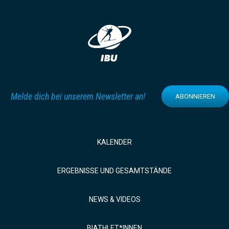
Melde dich bei unserem Newsletter an!
ABONNIEREN
KALENDER
ERGEBNISSE UND GESAMTSTÄNDE
NEWS & VIDEOS
BIATHLET*INNEN