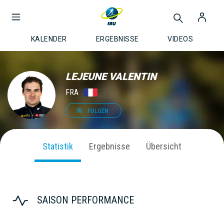
KALENDER
ERGEBNISSE
VIDEOS
LEJEUNE VALENTIN
FRA
FOLGEN
Statistik
Ergebnisse
Übersicht
SAISON PERFORMANCE