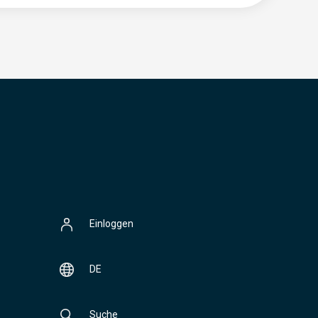
Einloggen
DE
Suche