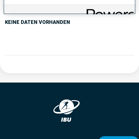
PERFORMANCE TREND
KEINE DATEN VORHANDEN