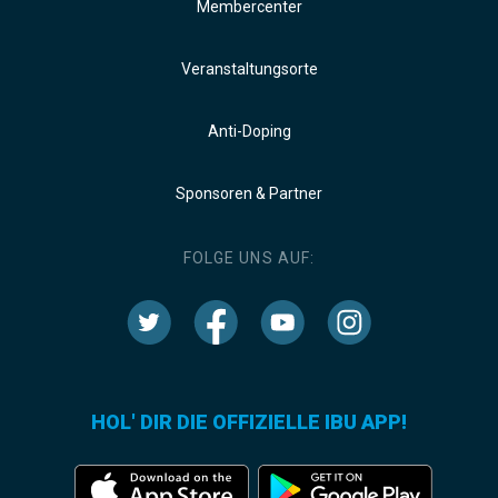
Membercenter
Veranstaltungsorte
Anti-Doping
Sponsoren & Partner
FOLGE UNS AUF:
HOL' DIR DIE OFFIZIELLE IBU APP!