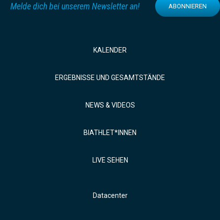
Melde dich bei unserem Newsletter an!
ABONNIEREN
KALENDER
ERGEBNISSE UND GESAMTSTÄNDE
NEWS & VIDEOS
BIATHLET*INNEN
LIVE SEHEN
Datacenter