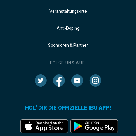
Veranstaltungsorte
Anti-Doping
Sponsoren & Partner
FOLGE UNS AUF:
HOL' DIR DIE OFFIZIELLE IBU APP!