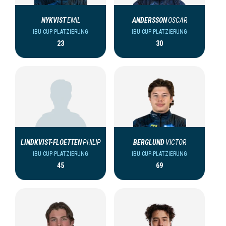
NYKVIST
EMIL
ANDERSSON
OSCAR
IBU CUP-PLATZIERUNG
IBU CUP-PLATZIERUNG
23
30
LINDKVIST-FLOETTEN
PHILIP
BERGLUND
VICTOR
IBU CUP-PLATZIERUNG
IBU CUP-PLATZIERUNG
45
69