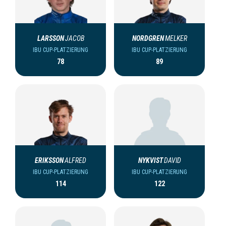
LARSSON
JACOB
NORDGREN
MELKER
IBU CUP-PLATZIERUNG
IBU CUP-PLATZIERUNG
78
89
ERIKSSON
ALFRED
NYKVIST
DAVID
IBU CUP-PLATZIERUNG
IBU CUP-PLATZIERUNG
114
122