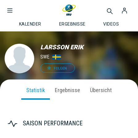
KALENDER
ERGEBNISSE
VIDEOS
LARSSON ERIK
SWE
FOLGEN
Statistik
Ergebnisse
Übersicht
SAISON PERFORMANCE