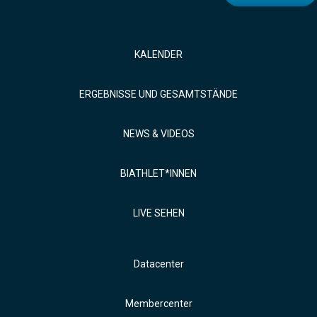
KALENDER
ERGEBNISSE UND GESAMTSTÄNDE
NEWS & VIDEOS
BIATHLET*INNEN
LIVE SEHEN
Datacenter
Membercenter