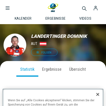
KALENDER
ERGEBNISSE
VIDEOS
LANDERTINGER DOMINIK
AUT
FOLGEN
Statistik
Ergebnisse
Übersicht
SAISON PERFORMANCE
Wenn Sie auf „Alle Cookies akzeptieren“ klicken, stimmen Sie der
Speicherung von Cookies auf Ihrem Gerät zu, um die