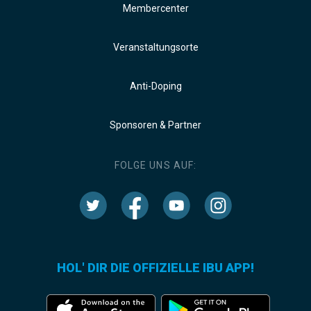
Membercenter
Veranstaltungsorte
Anti-Doping
Sponsoren & Partner
FOLGE UNS AUF:
HOL' DIR DIE OFFIZIELLE IBU APP!