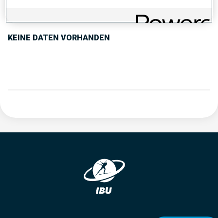
PERFORMANCE TREND
KEINE DATEN VORHANDEN