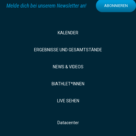
Melde dich bei unserem Newsletter an!
ABONNIEREN
KALENDER
ERGEBNISSE UND GESAMTSTÄNDE
NEWS & VIDEOS
BIATHLET*INNEN
LIVE SEHEN
Datacenter