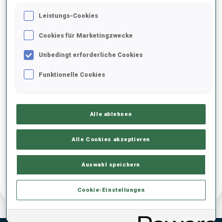
Leistungs-Cookies
GEBURTSTAG
Cookies für Marketingzwecke
23 OKT. 2002
Unbedingt erforderliche Cookies
Funktionelle Cookies
Alle ablehnen
Alle Cookies akzeptieren
Auswahl speichern
Cookie-Einstellungen