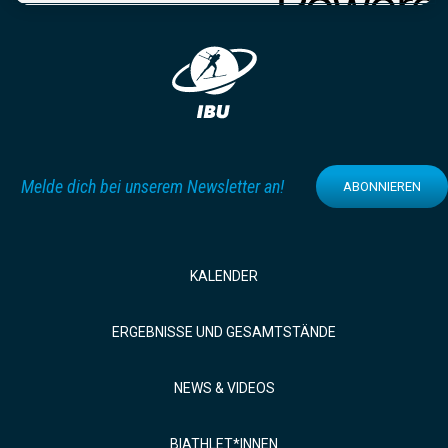
Melde dich bei unserem Newsletter an!
ABONNIEREN
KALENDER
ERGEBNISSE UND GESAMTSTÄNDE
NEWS & VIDEOS
BIATHLET*INNEN