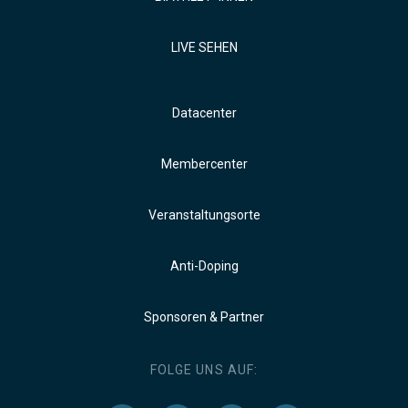
LIVE SEHEN
Datacenter
Membercenter
Veranstaltungsorte
Anti-Doping
Sponsoren & Partner
FOLGE UNS AUF: