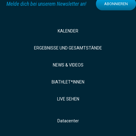
Melde dich bei unserem Newsletter an!
ABONNIEREN
KALENDER
ERGEBNISSE UND GESAMTSTÄNDE
NEWS & VIDEOS
BIATHLET*INNEN
LIVE SEHEN
Datacenter