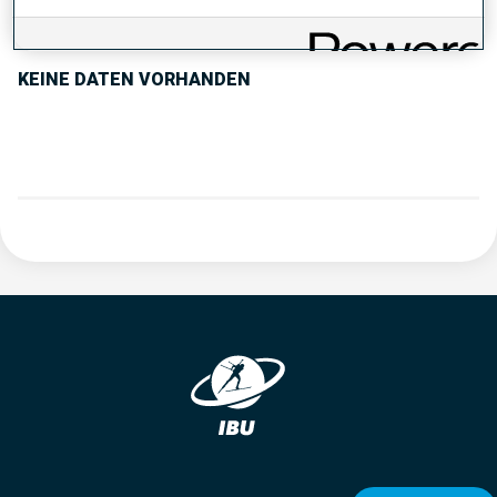
PERFORMANCE TREND
KEINE DATEN VORHANDEN