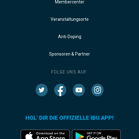
Membercenter
Veranstaltungsorte
Anti-Doping
Sponsoren & Partner
FOLGE UNS AUF:
HOL' DIR DIE OFFIZIELLE IBU APP!