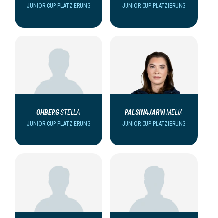
JUNIOR CUP-PLATZIERUNG
JUNIOR CUP-PLATZIERUNG
OHBERG
STELLA
PALSINAJARVI
MELIA
JUNIOR CUP-PLATZIERUNG
JUNIOR CUP-PLATZIERUNG