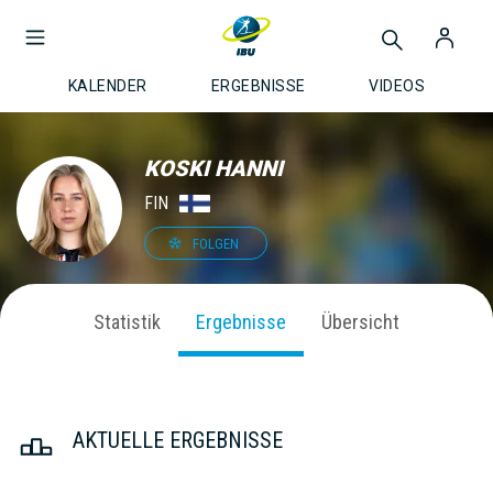
KALENDER
ERGEBNISSE
VIDEOS
KOSKI HANNI
FIN
FOLGEN
Statistik
Ergebnisse
Übersicht
AKTUELLE ERGEBNISSE