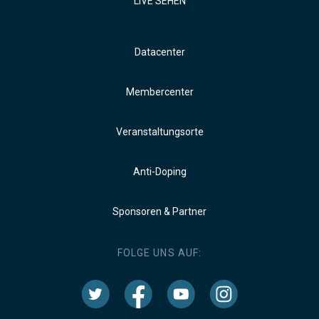
LIVE SEHEN
Datacenter
Membercenter
Veranstaltungsorte
Anti-Doping
Sponsoren & Partner
FOLGE UNS AUF: