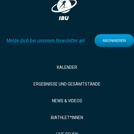
Melde dich bei unserem Newsletter an!
ABONNIEREN
KALENDER
ERGEBNISSE UND GESAMTSTÄNDE
NEWS & VIDEOS
BIATHLET*INNEN