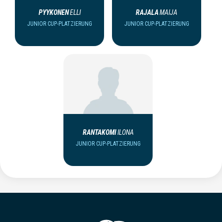
PYYKONEN
ELLI
RAJALA
MAIJA
JUNIOR CUP-PLATZIERUNG
JUNIOR CUP-PLATZIERUNG
RANTAKOMI
ILONA
JUNIOR CUP-PLATZIERUNG