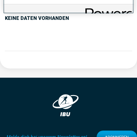
KEINE DATEN VORHANDEN