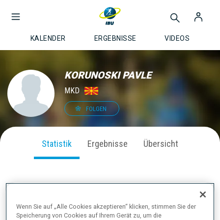
KALENDER
ERGEBNISSE
VIDEOS
KORUNOSKI PAVLE
MKD
FOLGEN
Statistik
Ergebnisse
Übersicht
SAISON PERFORMANCE
Wenn Sie auf „Alle Cookies akzeptieren“ klicken, stimmen Sie der
Speicherung von Cookies auf Ihrem Gerät zu, um die