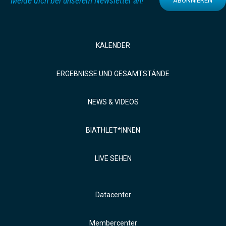
Melde dich bei unserem Newsletter an!
ABONNIEREN
KALENDER
ERGEBNISSE UND GESAMTSTÄNDE
NEWS & VIDEOS
BIATHLET*INNEN
LIVE SEHEN
Datacenter
Membercenter