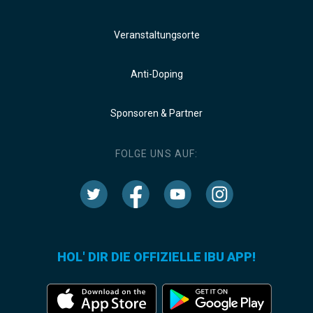
Veranstaltungsorte
Anti-Doping
Sponsoren & Partner
FOLGE UNS AUF:
HOL' DIR DIE OFFIZIELLE IBU APP!