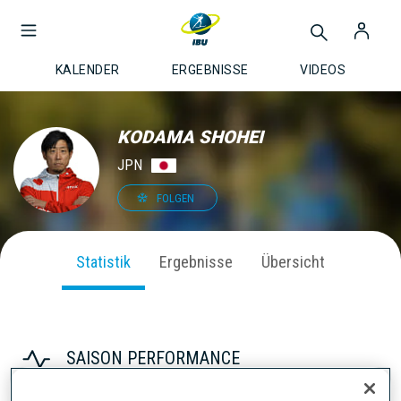
KALENDER
ERGEBNISSE
VIDEOS
KODAMA SHOHEI
JPN
FOLGEN
Statistik
Ergebnisse
Übersicht
SAISON PERFORMANCE