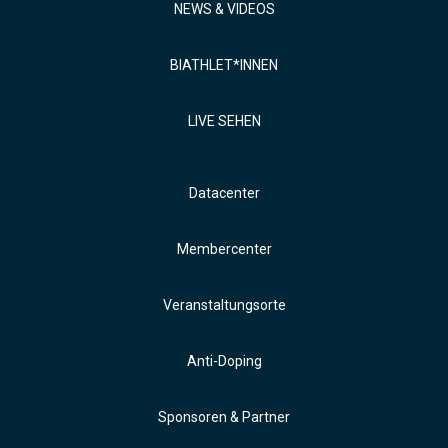
NEWS & VIDEOS
BIATHLET*INNEN
LIVE SEHEN
Datacenter
Membercenter
Veranstaltungsorte
Anti-Doping
Sponsoren & Partner