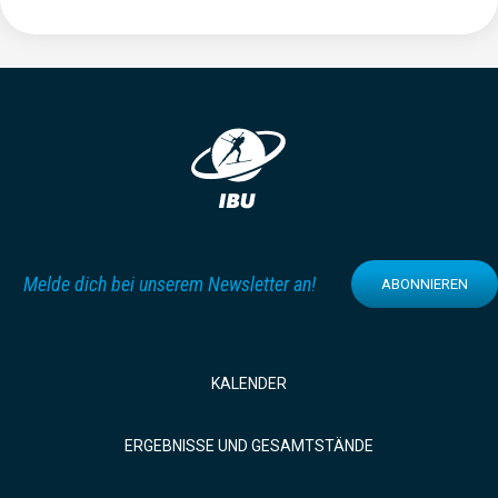
Melde dich bei unserem Newsletter an!
ABONNIEREN
KALENDER
ERGEBNISSE UND GESAMTSTÄNDE