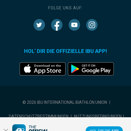
FOLGE UNS AUF:
HOL' DIR DIE OFFIZIELLE IBU APP!
© 2026 IBU INTERNATIONAL BIATHLON UNION
|
DATENSCHUTZBESTIMMUNGEN
|
NUTZUNGSBEDINGUNGEN
|
COOKIE-EINSTELLUNGEN
HOL DIR DIE APP!