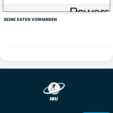
PERFORMANCE TREND
KEINE DATEN VORHANDEN