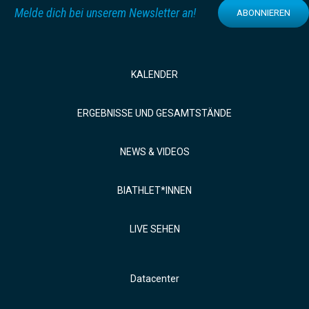
Melde dich bei unserem Newsletter an!
ABONNIEREN
KALENDER
ERGEBNISSE UND GESAMTSTÄNDE
NEWS & VIDEOS
BIATHLET*INNEN
LIVE SEHEN
Datacenter