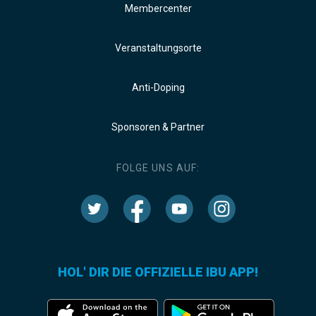
Membercenter
Veranstaltungsorte
Anti-Doping
Sponsoren & Partner
FOLGE UNS AUF:
HOL' DIR DIE OFFIZIELLE IBU APP!