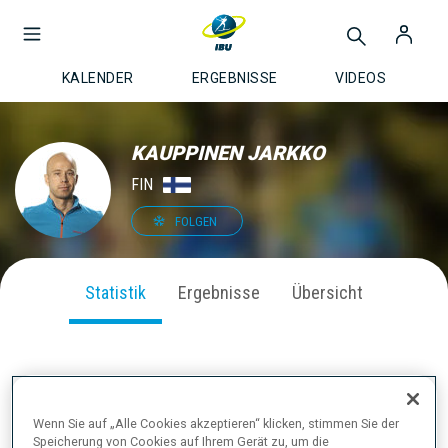
KALENDER
ERGEBNISSE
VIDEOS
KAUPPINEN JARKKO
FIN
FOLGEN
Statistik
Ergebnisse
Übersicht
SAISON PERFORMANCE
Wenn Sie auf „Alle Cookies akzeptieren“ klicken, stimmen Sie der
Speicherung von Cookies auf Ihrem Gerät zu, um die