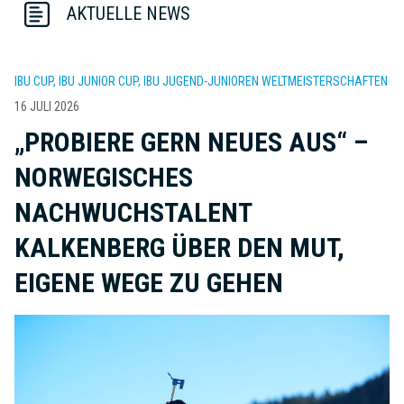
AKTUELLE NEWS
IBU CUP, IBU JUNIOR CUP, IBU JUGEND-JUNIOREN WELTMEISTERSCHAFTEN
16 JULI 2026
„PROBIERE GERN NEUES AUS“ –
NORWEGISCHES
NACHWUCHSTALENT
KALKENBERG ÜBER DEN MUT,
EIGENE WEGE ZU GEHEN