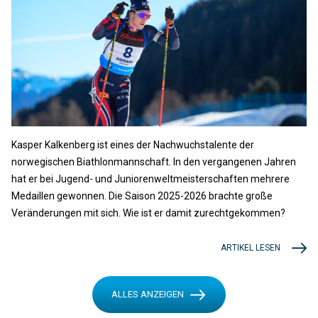
Kasper Kalkenberg ist eines der Nachwuchstalente der
norwegischen Biathlonmannschaft. In den vergangenen Jahren
hat er bei Jugend- und Juniorenweltmeisterschaften mehrere
Medaillen gewonnen. Die Saison 2025-2026 brachte große
Veränderungen mit sich. Wie ist er damit zurechtgekommen?
ARTIKEL LESEN
ALLES ANZEIGEN