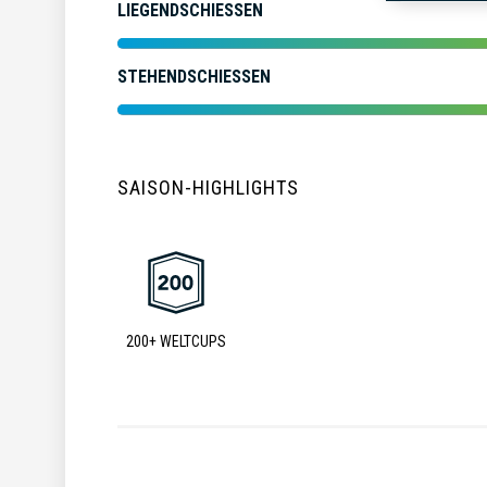
LIEGENDSCHIESSEN
STEHENDSCHIESSEN
SAISON-HIGHLIGHTS
200+ WELTCUPS