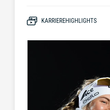
KARRIEREHIGHLIGHTS