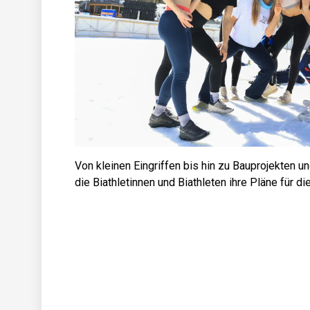
Von kleinen Eingriffen bis hin zu Bauprojekten u
die Biathletinnen und Biathleten ihre Pläne für di