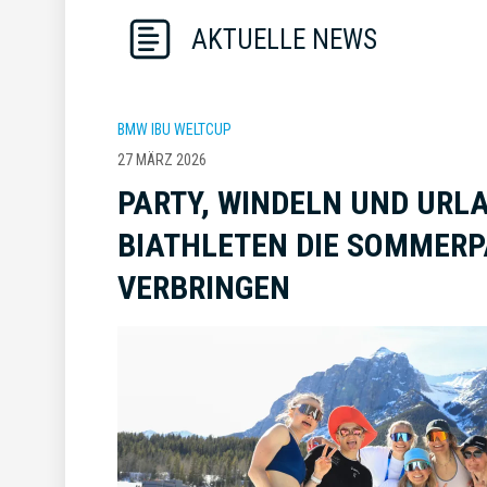
AKTUELLE NEWS
BMW IBU WELTCUP
27 MÄRZ 2026
PARTY, WINDELN UND URLA
BIATHLETEN DIE SOMMER
VERBRINGEN