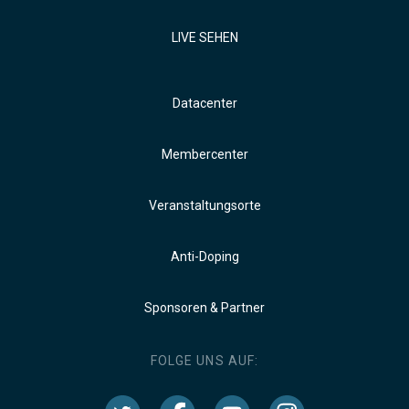
LIVE SEHEN
Datacenter
Membercenter
Veranstaltungsorte
Anti-Doping
Sponsoren & Partner
FOLGE UNS AUF: