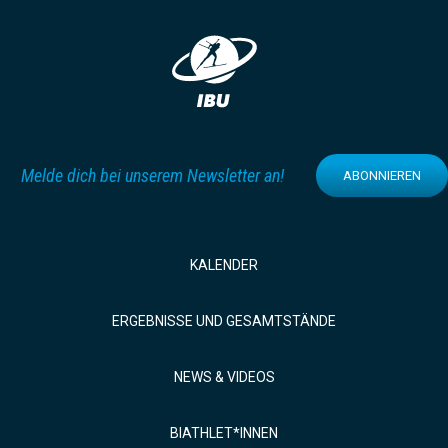
Melde dich bei unserem Newsletter an!
ABONNIEREN
KALENDER
ERGEBNISSE UND GESAMTSTÄNDE
NEWS & VIDEOS
BIATHLET*INNEN