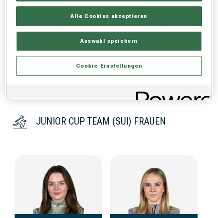
Alle Cookies akzeptieren
KEINE DATEN VORHANDEN
Auswahl speichern
Cookie-Einstellungen
JUNIOR CUP TEAM (SUI) FRAUEN