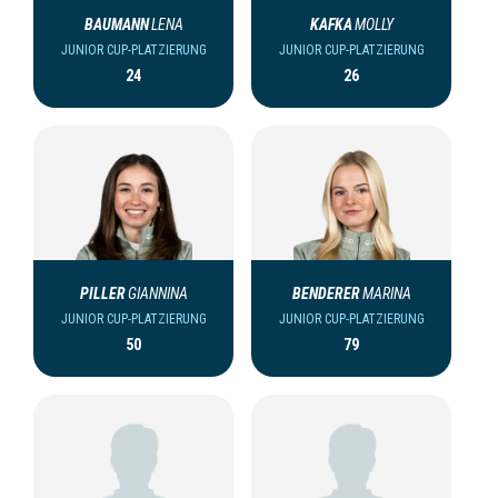
BAUMANN
LENA
KAFKA
MOLLY
JUNIOR CUP-PLATZIERUNG
JUNIOR CUP-PLATZIERUNG
24
26
PILLER
GIANNINA
BENDERER
MARINA
JUNIOR CUP-PLATZIERUNG
JUNIOR CUP-PLATZIERUNG
50
79