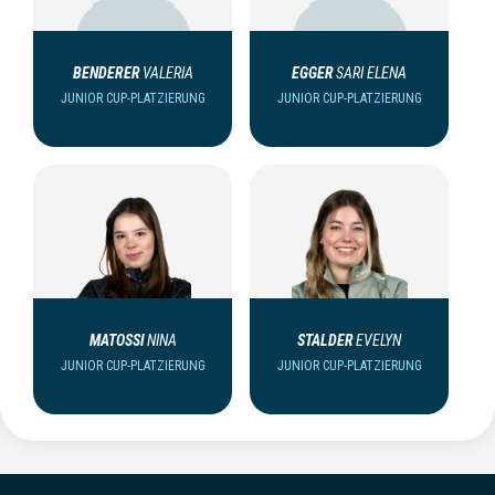
BENDERER
VALERIA
EGGER
SARI ELENA
JUNIOR CUP-PLATZIERUNG
JUNIOR CUP-PLATZIERUNG
MATOSSI
NINA
STALDER
EVELYN
JUNIOR CUP-PLATZIERUNG
JUNIOR CUP-PLATZIERUNG