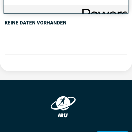
PERFORMANCE TREND
KEINE DATEN VORHANDEN