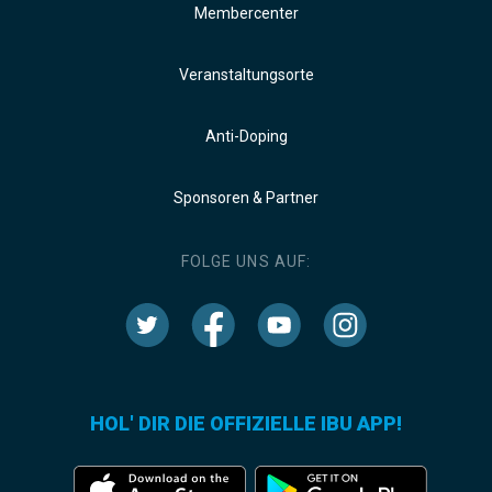
Membercenter
Veranstaltungsorte
Anti-Doping
Sponsoren & Partner
FOLGE UNS AUF:
HOL' DIR DIE OFFIZIELLE IBU APP!