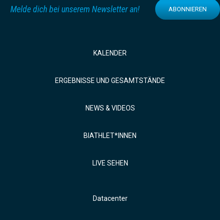
Melde dich bei unserem Newsletter an!
ABONNIEREN
KALENDER
ERGEBNISSE UND GESAMTSTÄNDE
NEWS & VIDEOS
BIATHLET*INNEN
LIVE SEHEN
Datacenter