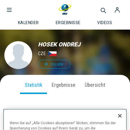
KALENDER
ERGEBNISSE
VIDEOS
HOSEK ONDREJ
CZE
FOLGEN
Statistik
Ergebnisse
Übersicht
SAISON PERFORMANCE
Wenn Sie auf „Alle Cookies akzeptieren“ klicken, stimmen Sie der
Speicherung von Cookies auf Ihrem Gerät zu, um die