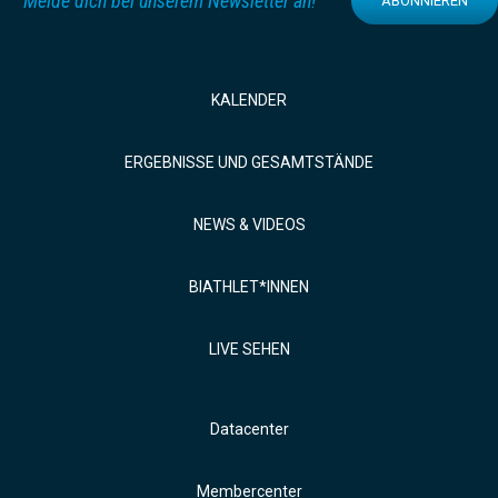
Melde dich bei unserem Newsletter an!
ABONNIEREN
KALENDER
ERGEBNISSE UND GESAMTSTÄNDE
NEWS & VIDEOS
BIATHLET*INNEN
LIVE SEHEN
Datacenter
Membercenter