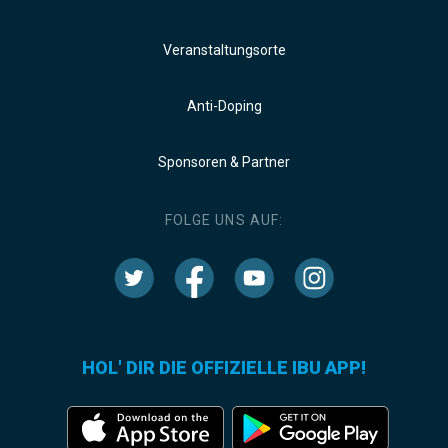
Veranstaltungsorte
Anti-Doping
Sponsoren & Partner
FOLGE UNS AUF:
HOL' DIR DIE OFFIZIELLE IBU APP!